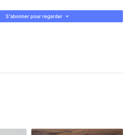
S'abonner pour regarder