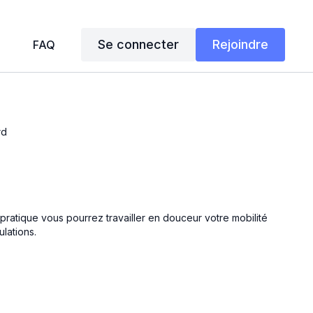
Se connecter
Rejoindre
FAQ
rd
 pratique vous pourrez travailler en douceur votre mobilité
ulations.