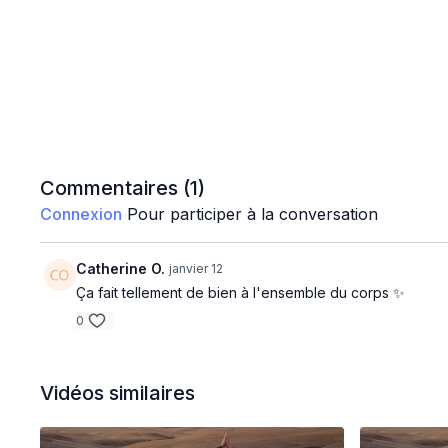
Commentaires (
1
)
Connexion
Pour participer à la conversation
Catherine O.
janvier 12
Ça fait tellement de bien à l'ensemble du corps ✨️
0
Vidéos similaires