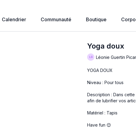
Calendrier
Communauté
Boutique
Corpo
Yoga doux
Léonie Guertin Pica
YOGA DOUX
Niveau : Pour tous
Description : Dans cette
afin de lubrifier vos artic
Matériel : Tapis
Have fun 😊