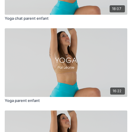
18:07
Yoga chat parent enfant
16:22
Yoga parent enfant