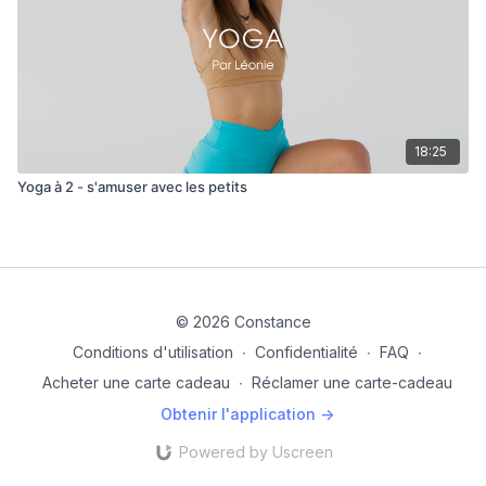
18:25
Yoga à 2 - s'amuser avec les petits
© 2026 Constance
Conditions d'utilisation
∙
Confidentialité
∙
FAQ
∙
Acheter une carte cadeau
∙
Réclamer une carte-cadeau
Obtenir l'application ->
Powered by Uscreen