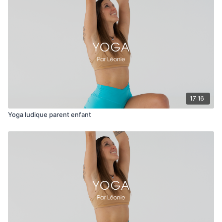
17:16
Yoga ludique parent enfant