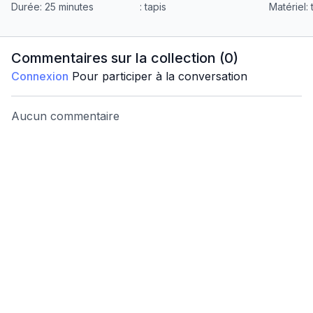
Durée: 25 minutes
: tapis
Matériel: 
Commentaires sur la collection (
0
)
Connexion
Pour participer à la conversation
Aucun commentaire