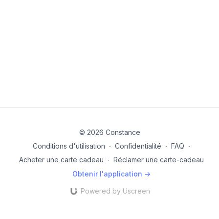
© 2026 Constance
Conditions d'utilisation
∙
Confidentialité
∙
FAQ
∙
Acheter une carte cadeau
∙
Réclamer une carte-cadeau
Obtenir l'application ->
Powered by Uscreen