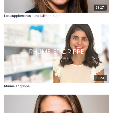
28:27
Les suppléments dans l'alimentation
18:23
Rhume et grippe