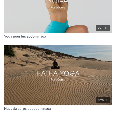
27:04
Yoga pour les abdominaux
32:23
Haut du corps et abdominaux