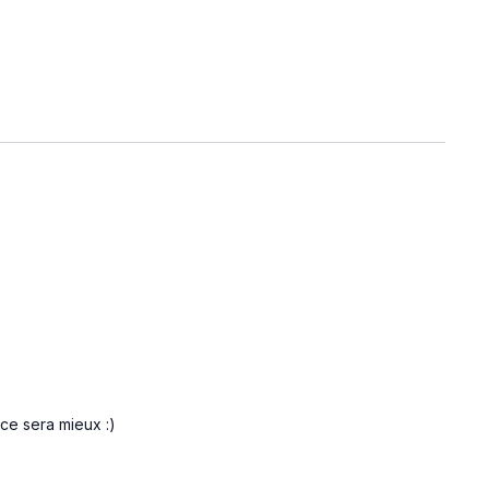
ce sera mieux :)