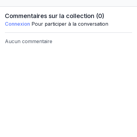
Commentaires sur la collection (
0
)
Connexion
Pour participer à la conversation
Aucun commentaire