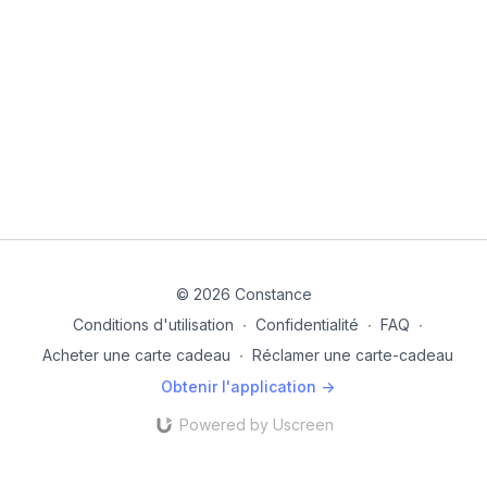
© 2026 Constance
Conditions d'utilisation
∙
Confidentialité
∙
FAQ
∙
Acheter une carte cadeau
∙
Réclamer une carte-cadeau
Obtenir l'application ->
Powered by Uscreen