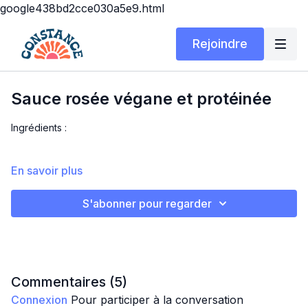
google438bd2cce030a5e9.html
Rejoindre
Sauce rosée végane et protéinée
Ingrédients :
Préparation :
En savoir plus
S'abonner pour regarder
Commentaires (
5
)
Connexion
Pour participer à la conversation