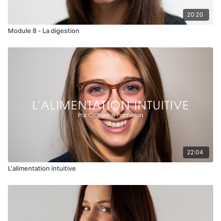
20:20
Module 8 - La digestion
22:04
L'alimentation intuitive