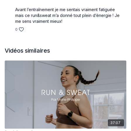
Avant l’entraînement je me sentais vraiment fatiguée
mais ce run&sweat m’a donné tout plein d’énergie ! Je
me sens vraiment mieux!
0
Vidéos similaires
37:07