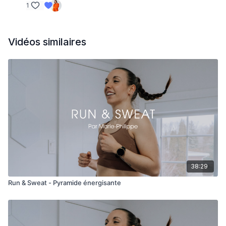
1
Vidéos similaires
38:29
Run & Sweat - Pyramide énergisante