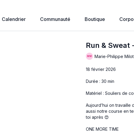
Calendrier
Communauté
Boutique
Corpo
Run & Sweat 
Marie-Philippe Milot
18 février 2026
Durée : 30 min
Matériel : Souliers de cou
Aujourd’hui on travaille 
aussi notre course en te
toi après 😍
ONE MORE TIME