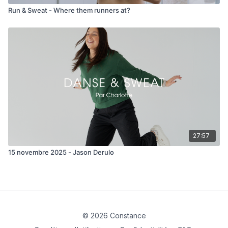
Run & Sweat - Where them runners at?
27:57
15 novembre 2025 - Jason Derulo
© 2026 Constance