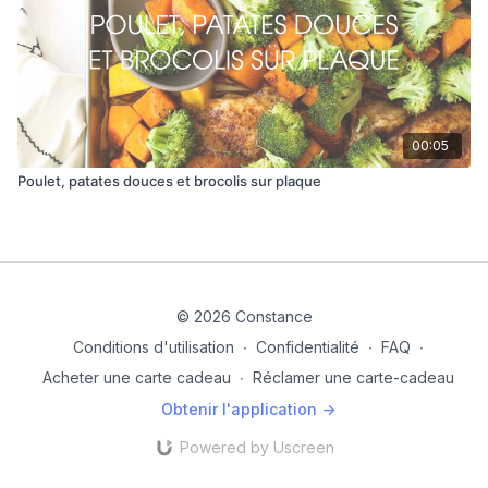
00:05
Poulet, patates douces et brocolis sur plaque
© 2026 Constance
Conditions d'utilisation
∙
Confidentialité
∙
FAQ
∙
Acheter une carte cadeau
∙
Réclamer une carte-cadeau
Obtenir l'application ->
Powered by Uscreen