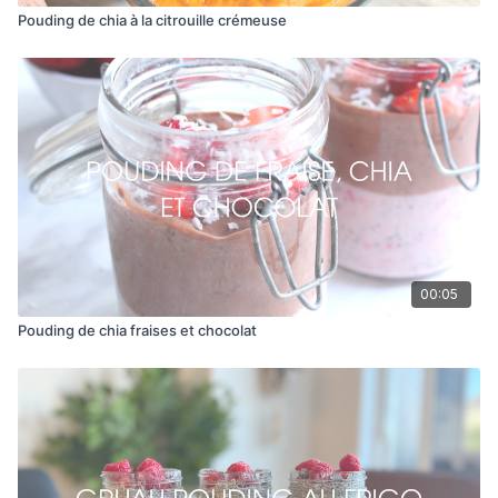
Pouding de chia à la citrouille crémeuse
00:05
Pouding de chia fraises et chocolat