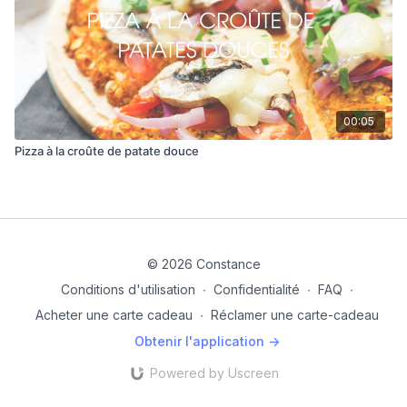
00:05
Pizza à la croûte de patate douce
© 2026 Constance
Conditions d'utilisation
∙
Confidentialité
∙
FAQ
∙
Acheter une carte cadeau
∙
Réclamer une carte-cadeau
Obtenir l'application ->
Powered by Uscreen