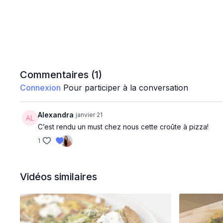
Commentaires (
1
)
Connexion
Pour participer à la conversation
Alexandra
janvier 21
C’est rendu un must chez nous cette croûte à pizza!
1
Vidéos similaires