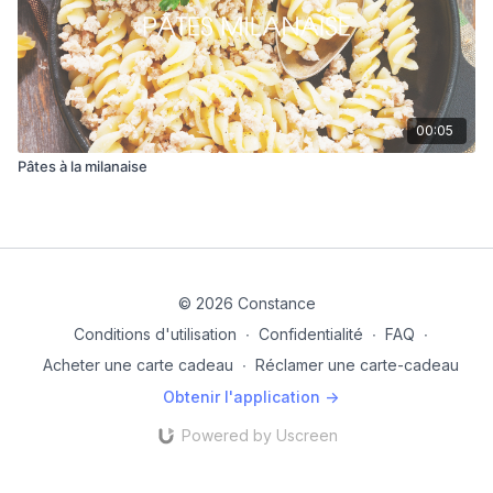
00:05
Pâtes à la milanaise
© 2026 Constance
Conditions d'utilisation
∙
Confidentialité
∙
FAQ
∙
Acheter une carte cadeau
∙
Réclamer une carte-cadeau
Obtenir l'application ->
Powered by Uscreen