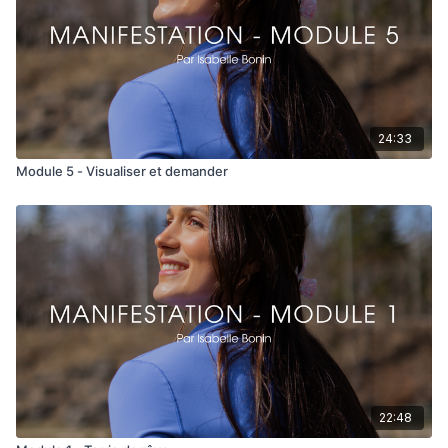
24:33
Module 5 - Visualiser et demander
22:48