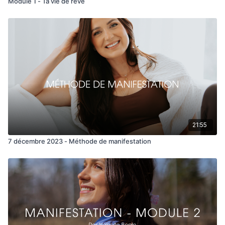
Module 1 - Ta vie de rêve
21:55
7 décembre 2023 - Méthode de manifestation