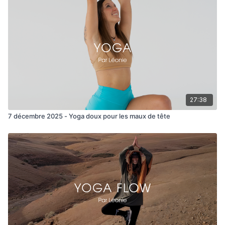
27:38
7 décembre 2025 - Yoga doux pour les maux de tête