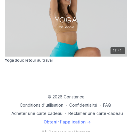
17:41
Yoga doux retour au travail
© 2026 Constance
Conditions d'utilisation
∙
Confidentialité
∙
FAQ
∙
Acheter une carte cadeau
∙
Réclamer une carte-cadeau
Obtenir l'application ->