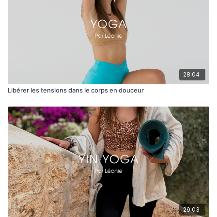
28:04
Libérer les tensions dans le corps en douceur
29:03