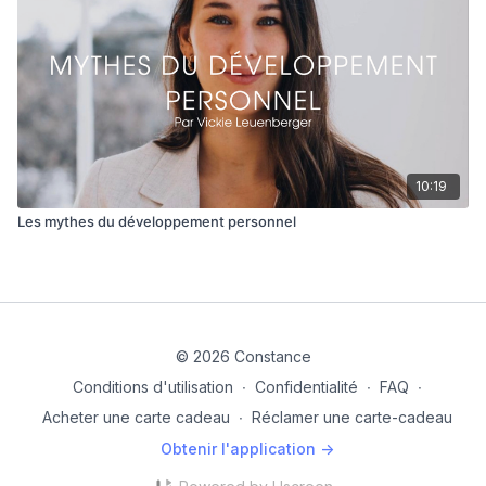
10:19
Les mythes du développement personnel
© 2026 Constance
Conditions d'utilisation
∙
Confidentialité
∙
FAQ
∙
Acheter une carte cadeau
∙
Réclamer une carte-cadeau
Obtenir l'application ->