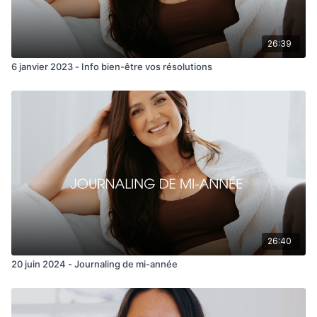
26:39
6 janvier 2023 - Info bien-être vos résolutions
26:40
20 juin 2024 - Journaling de mi-année