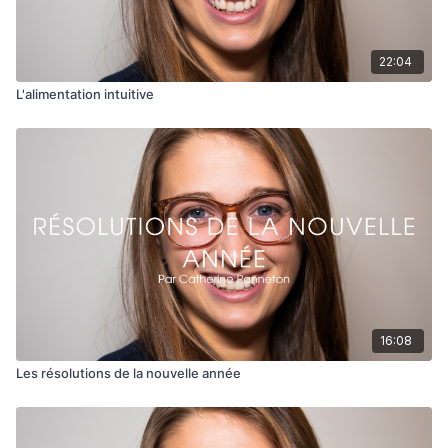
22:04
L'alimentation intuitive
16:08
Les résolutions de la nouvelle année