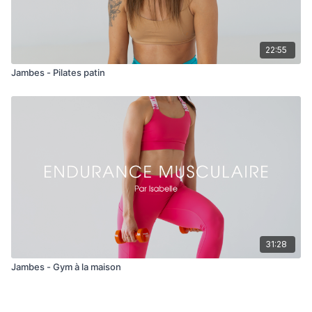
22:55
Jambes - Pilates patin
31:28
Jambes - Gym à la maison