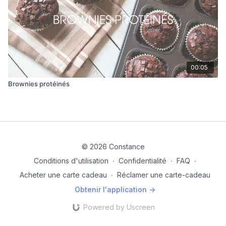
00:05
Brownies protéinés
© 2026 Constance
Conditions d'utilisation
∙
Confidentialité
∙
FAQ
∙
Acheter une carte cadeau
∙
Réclamer une carte-cadeau
Obtenir l'application ->
Powered by Uscreen