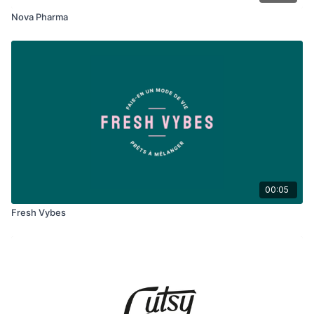
Nova Pharma
00:05
Fresh Vybes