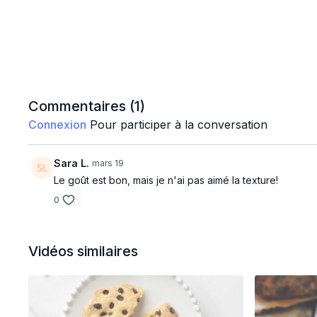
Commentaires (
1
)
Connexion
Pour participer à la conversation
Sara L.
mars 19
Le goût est bon, mais je n'ai pas aimé la texture!
0
Vidéos similaires