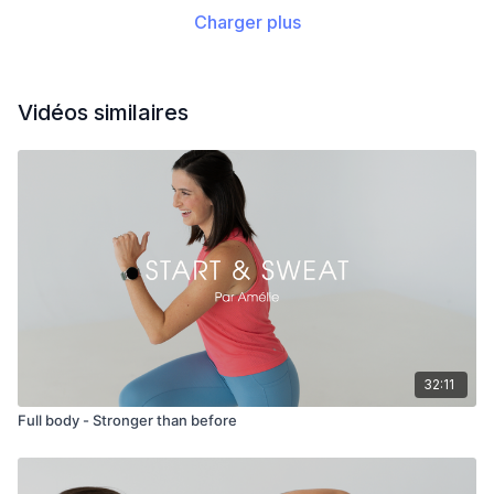
Charger plus
Vidéos similaires
32:11
Full body - Stronger than before