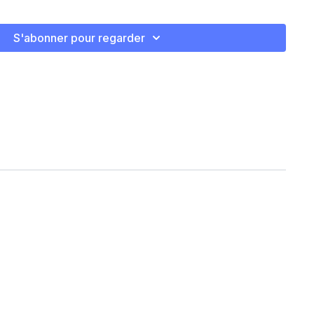
S'abonner pour regarder