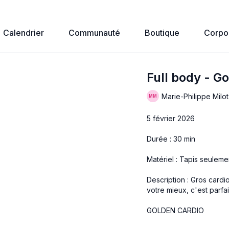
Calendrier
Communauté
Boutique
Corpo
Full body - G
Marie-Philippe Milot
5 février 2026
Durée : 30 min
Matériel : Tapis seuleme
Description : Gros cardi
votre mieux, c'est parf
GOLDEN CARDIO