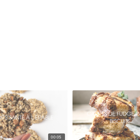
00:05