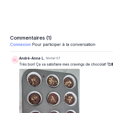
Commentaires (
1
)
Connexion
Pour participer à la conversation
André-Anne L.
février 07
Très bon! Ça va satisfaire mes cravings de chocolat! 🥰