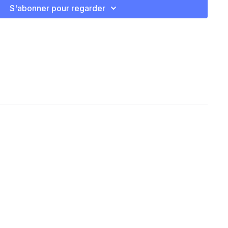
S'abonner pour regarder