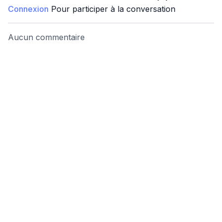
Connexion
Pour participer à la conversation
Aucun commentaire