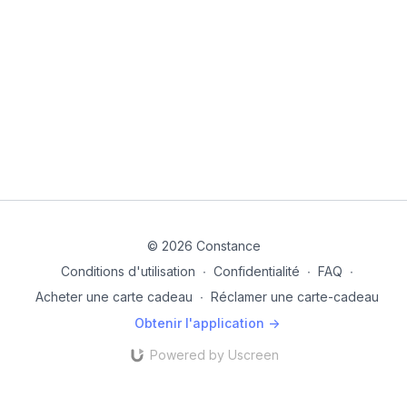
© 2026 Constance
Conditions d'utilisation
∙
Confidentialité
∙
FAQ
∙
Acheter une carte cadeau
∙
Réclamer une carte-cadeau
Obtenir l'application ->
Powered by Uscreen