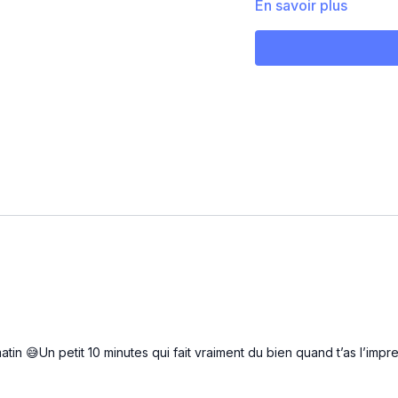
En savoir plus
atin 😅Un petit 10 minutes qui fait vraiment du bien quand t’as l’im