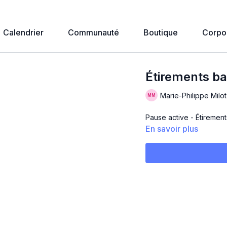
Calendrier
Communauté
Boutique
Corpo
Étirements ba
Marie-Philippe Milot
Pause active - Étirement
En savoir plus