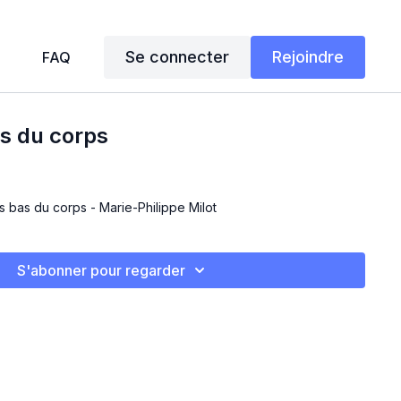
Se connecter
Rejoindre
FAQ
s du corps
s bas du corps - Marie-Philippe Milot
S'abonner pour regarder