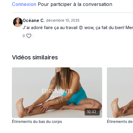
Connexion
Pour participer à la conversation
Océane C.
décembre 10, 2025
J'ai adoré faire ça au travail 😍 wow, ça fait du bien! Mer
0
Vidéos similaires
10:42
Étirements du bas du corps
Étirements de 