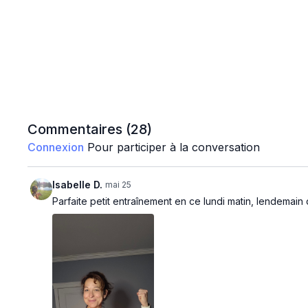
Commentaires (
28
)
Connexion
Pour participer à la conversation
Isabelle D.
mai 25
Parfaite petit entraînement en ce lundi matin, lendemai