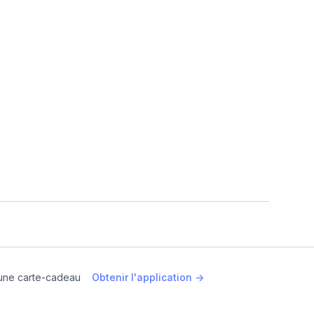
une carte-cadeau
Obtenir l'application ->