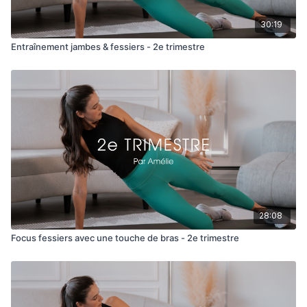
30:19
Entraînement jambes & fessiers - 2e trimestre
28:08
Focus fessiers avec une touche de bras - 2e trimestre