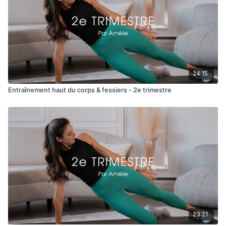
24:15
Entraînement haut du corps & fessiers - 2e trimestre
23:21