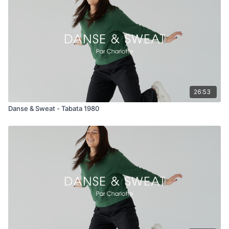
26:53
Danse & Sweat - Tabata 1980