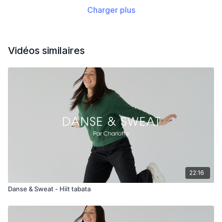
Charger plus
Vidéos similaires
22:16
Danse & Sweat - Hiit tabata