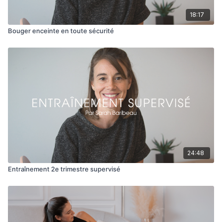
18:17
Bouger enceinte en toute sécurité
24:48
Entraînement 2e trimestre supervisé