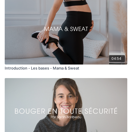
04:54
Introduction - Les bases - Mama & Sweat