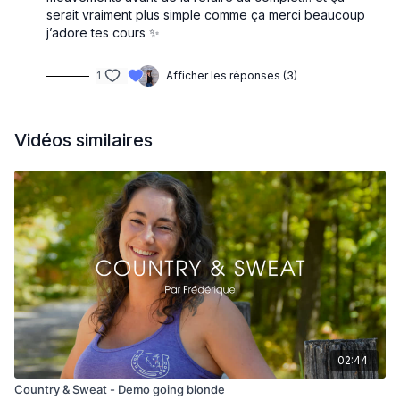
serait vraiment plus simple comme ça merci beaucoup
j’adore tes cours ✨
1
Afficher les réponses (3)
Vidéos similaires
02:44
Country & Sweat - Demo going blonde