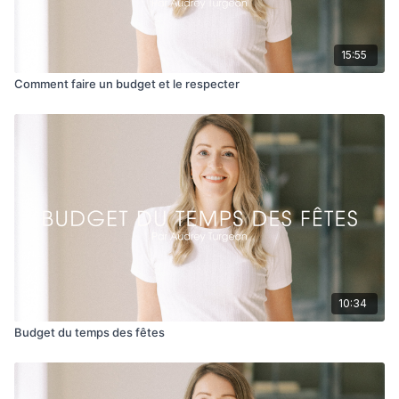
15:55
Comment faire un budget et le respecter
10:34
Budget du temps des fêtes