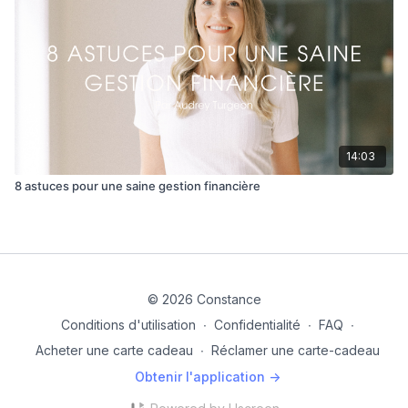
14:03
8 astuces pour une saine gestion financière
© 2026 Constance
Conditions d'utilisation
∙
Confidentialité
∙
FAQ
∙
Acheter une carte cadeau
∙
Réclamer une carte-cadeau
Obtenir l'application ->