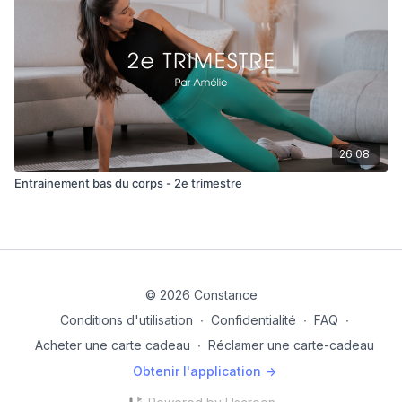
26:08
Entrainement bas du corps - 2e trimestre
© 2026 Constance
Conditions d'utilisation
∙
Confidentialité
∙
FAQ
∙
Acheter une carte cadeau
∙
Réclamer une carte-cadeau
Obtenir l'application ->