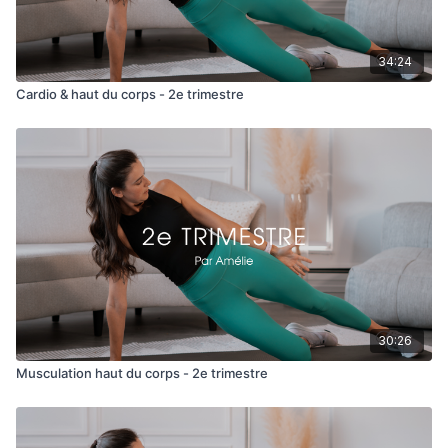
34:24
Cardio & haut du corps - 2e trimestre
30:26
Musculation haut du corps - 2e trimestre