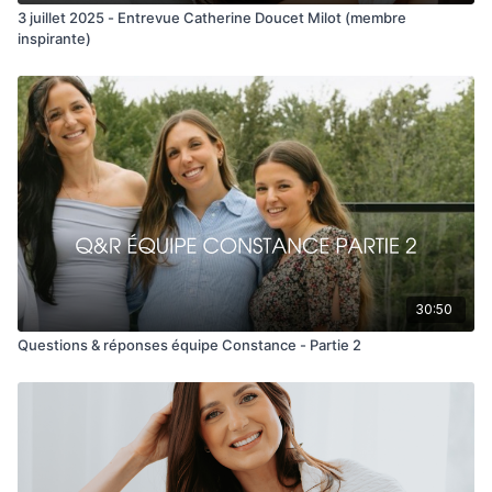
3 juillet 2025 - Entrevue Catherine Doucet Milot (membre
inspirante)
30:50
Questions & réponses équipe Constance - Partie 2