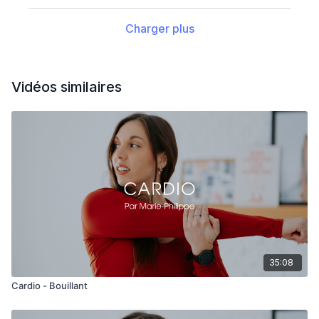
Charger plus
Vidéos similaires
35:08
Cardio - Bouillant