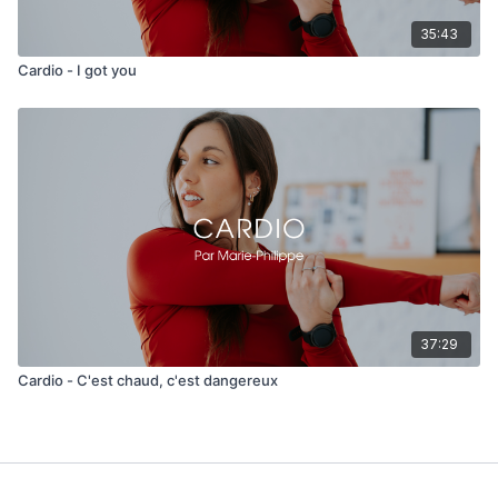
35:43
Cardio - I got you
37:29
Cardio - C'est chaud, c'est dangereux