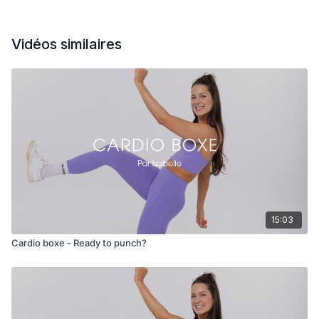
Vidéos similaires
15:03
Cardio boxe - Ready to punch?