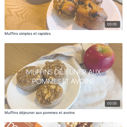
00:05
Muffins simples et rapides
00:05
Muffins déjeuner aux pommes et avoine