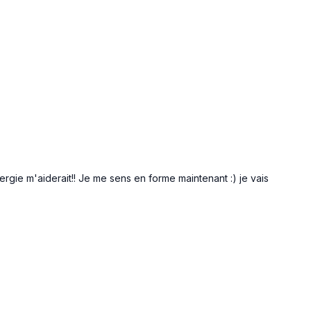
nergie m'aiderait!! Je me sens en forme maintenant :) je vais