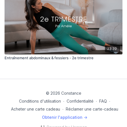
23:39
Entraînement abdominaux & fessiers - 2e trimestre
© 2026 Constance
Conditions d'utilisation
∙
Confidentialité
∙
FAQ
∙
Acheter une carte cadeau
∙
Réclamer une carte-cadeau
Obtenir l'application ->