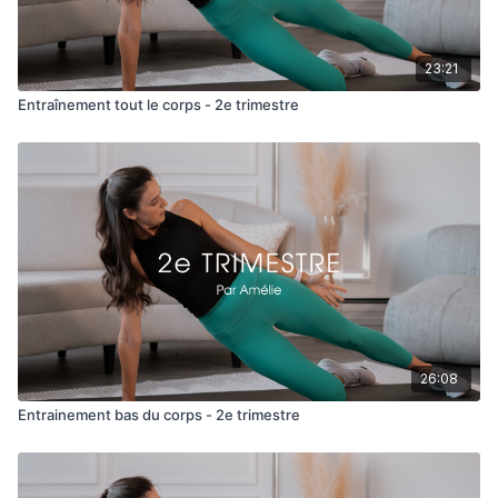
23:21
Entraînement tout le corps - 2e trimestre
26:08
Entrainement bas du corps - 2e trimestre