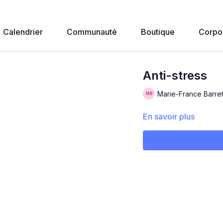
Calendrier
Communauté
Boutique
Corpo
Anti-stress
Marie-France Barre
En savoir plus