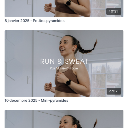
40:31
8 janvier 2025 - Petites pyramides
27:17
10 décembre 2025 - Mini-pyramides