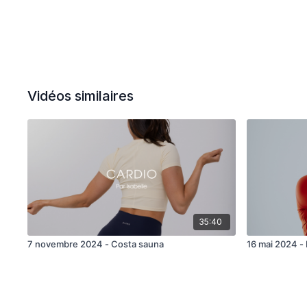
Vidéos similaires
35:40
7 novembre 2024 - Costa sauna
16 mai 2024 -